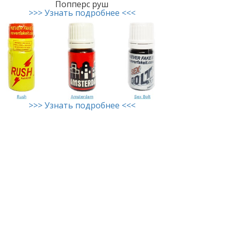
Попперс руш
>>> Узнать подробнее <<<
>>> Узнать подробнее <<<